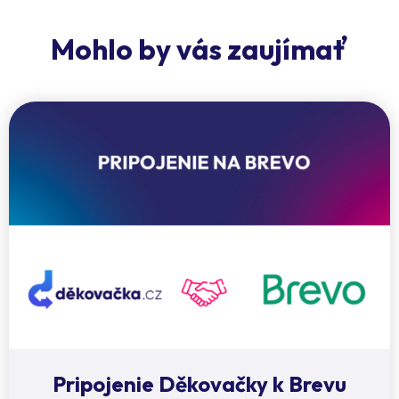
Mohlo by vás zaujímať
Pripojenie Děkovačky k Brevu