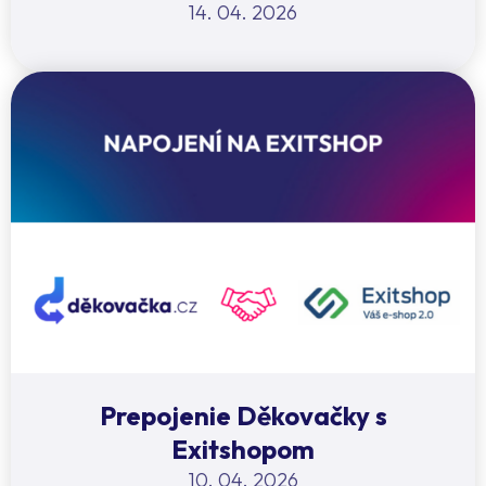
14. 04. 2026
Prepojenie Děkovačky s
Exitshopom
10. 04. 2026