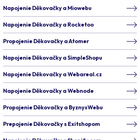
Napojenie Děkovačky a Miowebu
Napojenie Děkovačky a Rocketoo
Propojenie Děkovačky a Atomer
Napojenie Děkovačky a SimpleShopu
Napojenie Děkovačky a Webareal.cz
Napojenie Děkovačky a Webnode
Propojenie Děkovačky a ByznysWebu
Prepojenie Děkovačky s Exitshopom